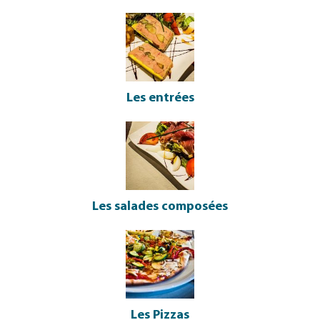
Les entrées
Les salades composées
Les Pizzas