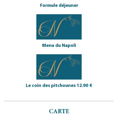
Formule déjeuner
Menu du Napoli
Le coin des pitchounes 12.90 €
CARTE