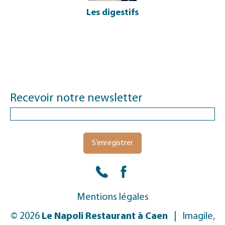
Les digestifs
Recevoir notre newsletter
Appelez-nous
Facebook
Mentions légales
© 2026
Le Napoli Restaurant à Caen
|
Imagile,