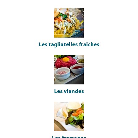
Les tagliatelles fraîches
Les viandes