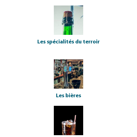
Les spécialités du terroir
Les bières