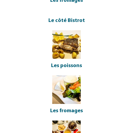
Les fromages
Le côté Bistrot
Les poissons
Les fromages