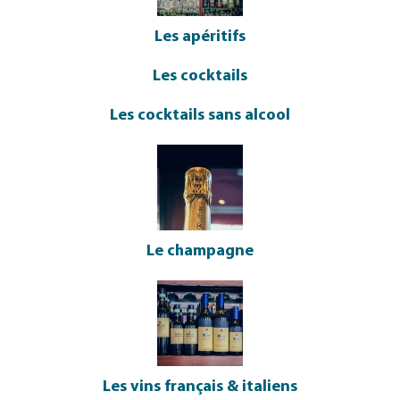
Les apéritifs
Les cocktails
Les cocktails sans alcool
Le champagne
Les vins français & italiens