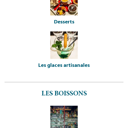
Desserts
Les glaces artisanales
LES BOISSONS